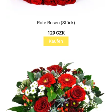
Rote Rosen (Stück)
129 CZK
Kaufen