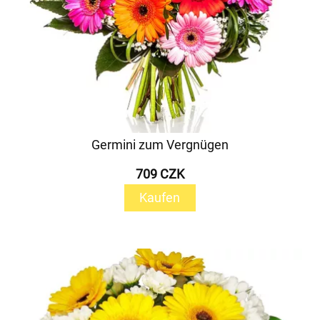
Germini zum Vergnügen
709 CZK
Kaufen