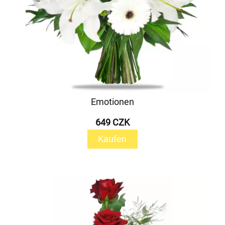
Emotionen
649 CZK
Kaufen