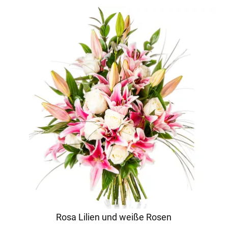
Rosa Lilien und weiße Rosen