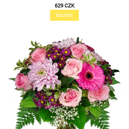
629 CZK
Kaufen