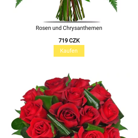
Rosen und Chrysanthemen
719 CZK
Kaufen