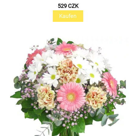
529 CZK
Kaufen