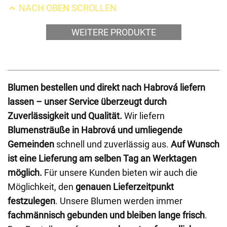
NACH OBEN SCROLLEN
WEITERE PRODUKTE
Blumen bestellen und direkt nach Habrová liefern
lassen – unser Service überzeugt durch
Zuverlässigkeit und Qualität.
Wir liefern
Blumensträuße in Habrová und umliegende
Gemeinden
schnell und zuverlässig aus.
Auf Wunsch
ist eine Lieferung am selben Tag an Werktagen
möglich.
Für unsere Kunden bieten wir auch die
Möglichkeit, den
genauen Lieferzeitpunkt
festzulegen
. Unsere Blumen werden immer
fachmännisch gebunden und bleiben lange frisch
.