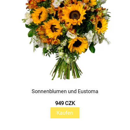
Sonnenblumen und Eustoma
949 CZK
Kaufen