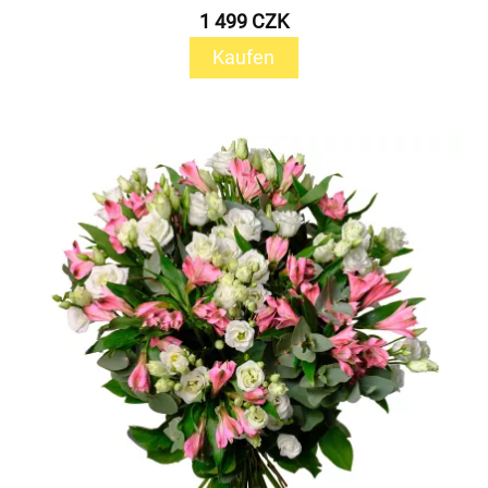
1 499 CZK
Kaufen