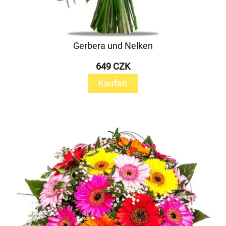
Gerbera und Nelken
649 CZK
Kaufen