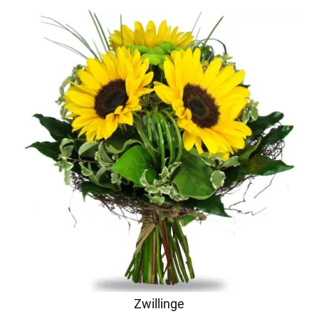
Zwillinge