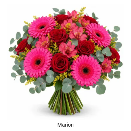
Marion