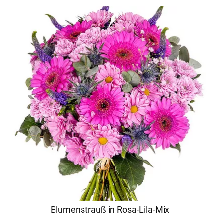
Blumenstrauß in Rosa-Lila-Mix