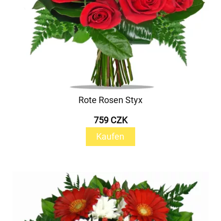
Rote Rosen Styx
759 CZK
Kaufen