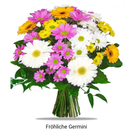
Fröhliche Germini