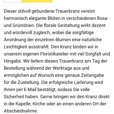
Dieser stilvoll gebundene Trauerkranz vereint
harmonisch elegante Blüten in verschiedenen Rosa-
und Grüntönen. Die florale Gestaltung wirkt dezent
und würdevoll zugleich, wobei die sorgfältige
Anordnung der einzelnen Blumen eine natürliche
Leichtigkeit ausstrahlt. Den Kranz binden wir in
unserem eigenen Floristikatelier mit viel Sorgfalt und
Hingabe. Wir liefern diesen Trauerkranz am Tag der
Bestellung während der Werktage aus und
ermöglichen auf Wunsch eine genaue Zeitangabe
für die Zustellung. Die erfolgreiche Lieferung wird
Ihnen per E-Mail bestätigt, sodass Sie volle
Sicherheit haben. Gerne bringen wir den Kranz direkt
in die Kapelle, Kirche oder an einen anderen Ort der
Abschiednahme.