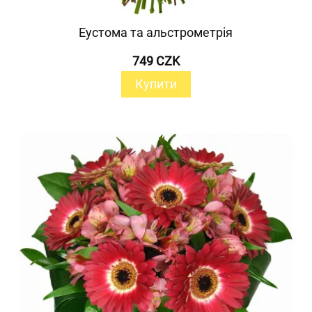
Еустома та альстрометрія
749 CZK
Купити