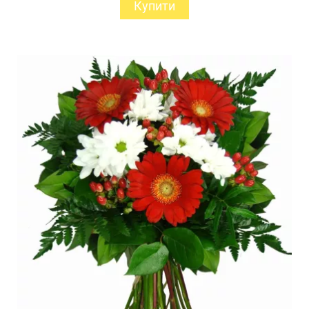
Купити