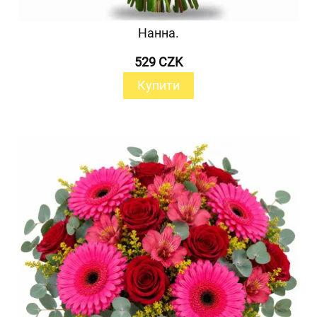
Нанна.
529 CZK
Купити