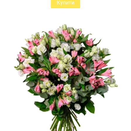
Купити