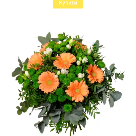
Купити