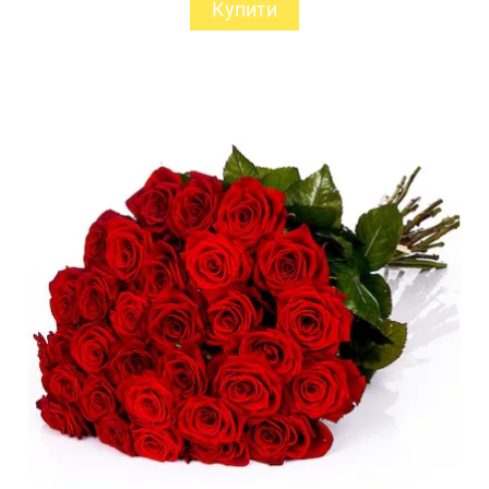
Купити