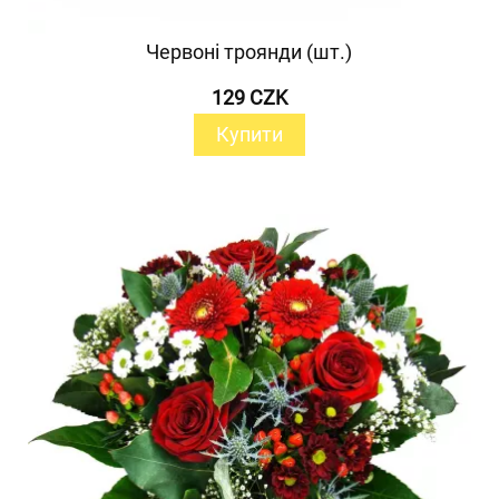
Червоні троянди (шт.)
129 CZK
Купити