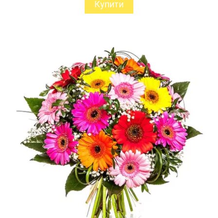
Купити