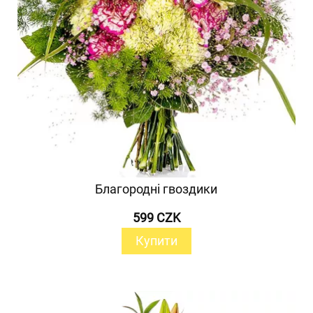
Благородні гвоздики
599 CZK
Купити