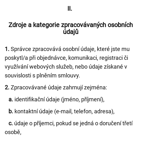
II.
Zdroje a kategorie zpracovávaných osobních
údajů
1.
Správce zpracovává osobní údaje, které jste mu
poskytl/a při objednávce, komunikaci, registraci či
využívání webových služeb, nebo údaje získané v
souvislosti s plněním smlouvy.
2.
Zpracovávané údaje zahrnují zejména:
a.
identifikační údaje (jméno, příjmení),
b.
kontaktní údaje (e-mail, telefon, adresa),
c.
údaje o příjemci, pokud se jedná o doručení třetí
osobě,