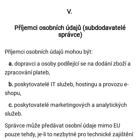
V.
Příjemci osobních údajů (subdodavatelé
správce)
Příjemci osobních údajů mohou být:
a.
dopravci a osoby podílející se na dodání zboží a
zpracování plateb,
b.
poskytovatelé IT služeb, hostingu a provozu e-
shopu,
c.
poskytovatelé marketingových a analytických
služeb.
Správce může předávat osobní údaje mimo EU
pouze tehdy, je-li to nezbytné pro technické zajištění