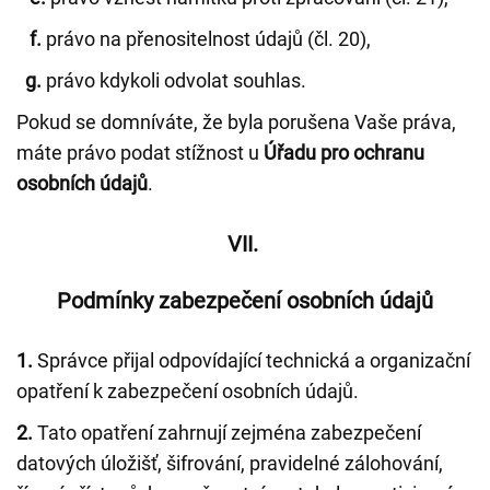
f.
právo na přenositelnost údajů (čl. 20),
g.
právo kdykoli odvolat souhlas.
Pokud se domníváte, že byla porušena Vaše práva,
máte právo podat stížnost u
Úřadu pro ochranu
osobních údajů
.
VII.
Podmínky zabezpečení osobních údajů
1.
Správce přijal odpovídající technická a organizační
opatření k zabezpečení osobních údajů.
2.
Tato opatření zahrnují zejména zabezpečení
datových úložišť, šifrování, pravidelné zálohování,