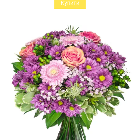
Купити