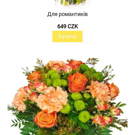
Для романтиків
649 CZK
Купити