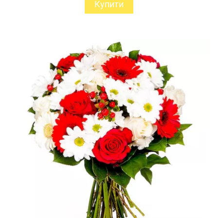
Купити