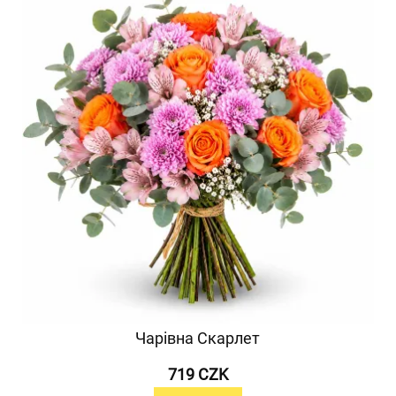
Чарівна Скарлет
719 CZK