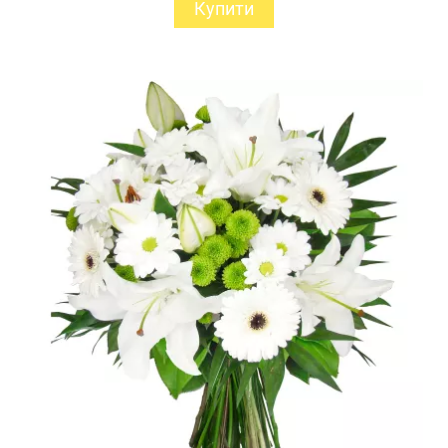
Купити