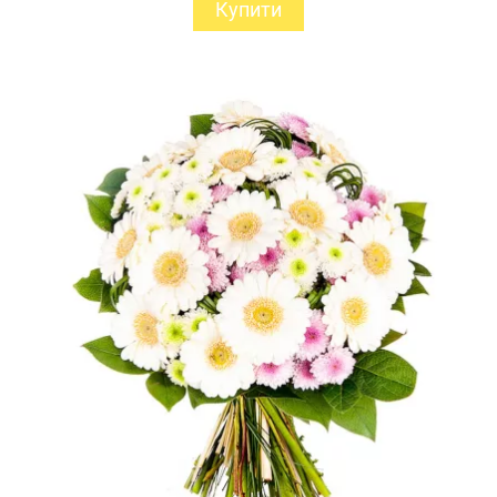
Купити