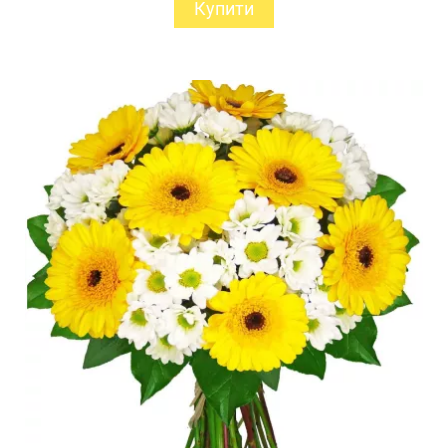
Купити