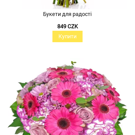
Букети для радості
849 CZK
Купити