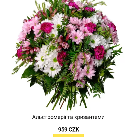
Альстромерії та хризантеми
959 CZK