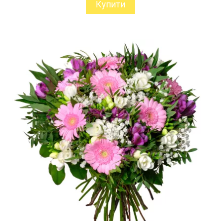
Купити