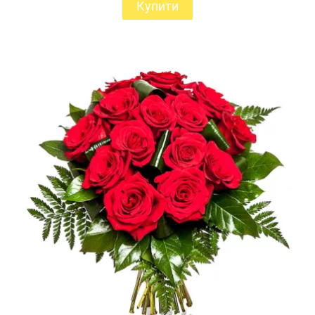
Купити