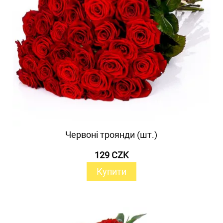
Червоні троянди (шт.)
129 CZK
Купити