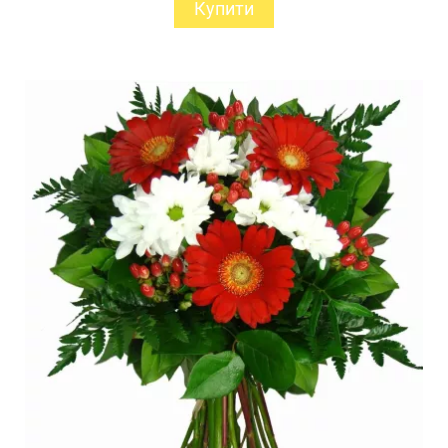
Купити