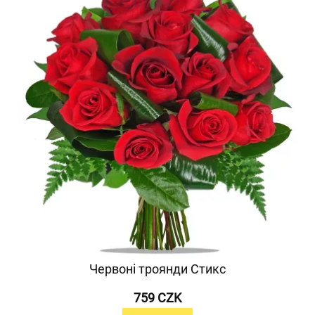
Червоні троянди Стикс
759 CZK