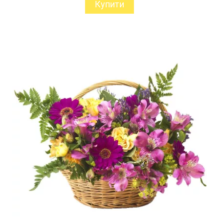
Купити