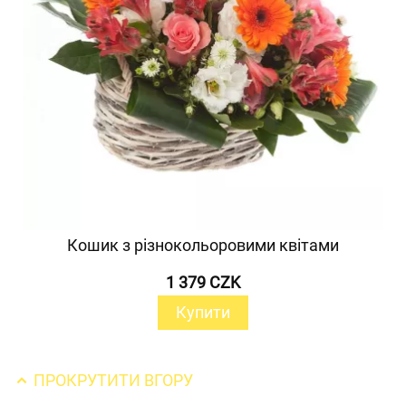
Кошик з різнокольоровими квітами
1 379 CZK
Купити
ПРОКРУТИТИ ВГОРУ