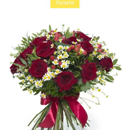
Купити