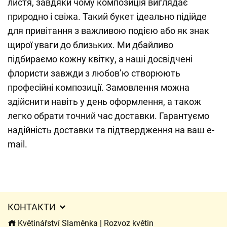
листя, завдяки чому композиція виглядає
природно і свіжа. Такий букет ідеально підійде
для привітання з важливою подією або як знак
щирої уваги до близьких. Ми дбайливо
підбираємо кожну квітку, а наші досвідчені
флористи завжди з любов’ю створюють
професійні композиції. Замовлення можна
здійснити навіть у день оформлення, а також
легко обрати точний час доставки. Гарантуємо
надійність доставки та підтвердження на ваш e-
mail.
КОНТАКТИ
Květinářství Slaměnka | Rozvoz květin