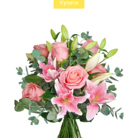
Купити