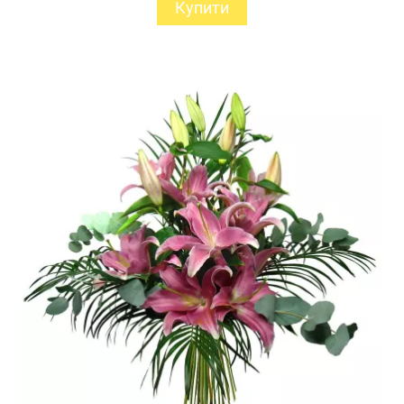
Купити