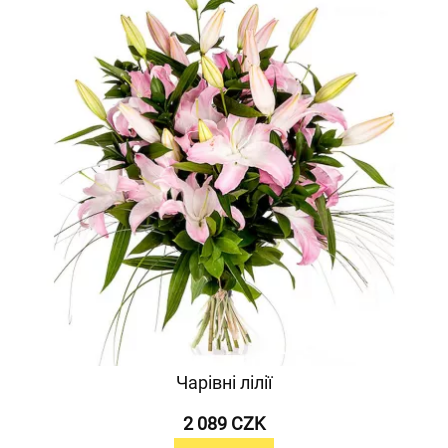
Чарівні лілії
2 089 CZK