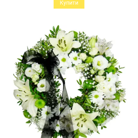
Купити