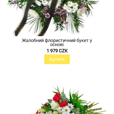
Жалобний флористичний букет у
основі
1 979 CZK
Купити