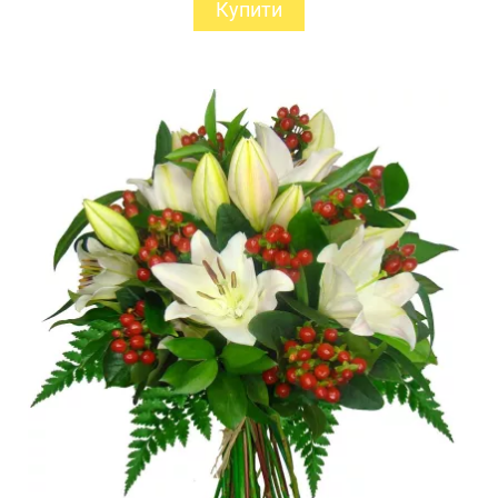
Купити