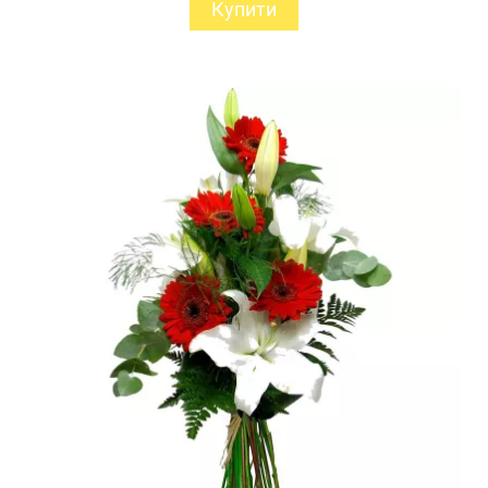
Купити