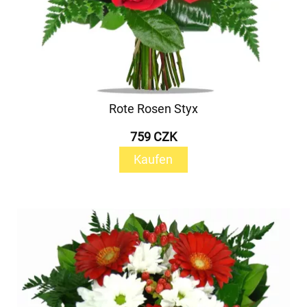
Rote Rosen Styx
759 CZK
Kaufen