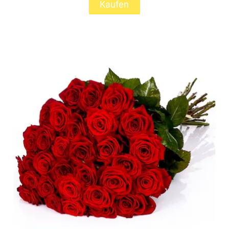
Kaufen