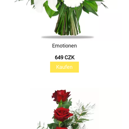
Emotionen
649 CZK
Kaufen