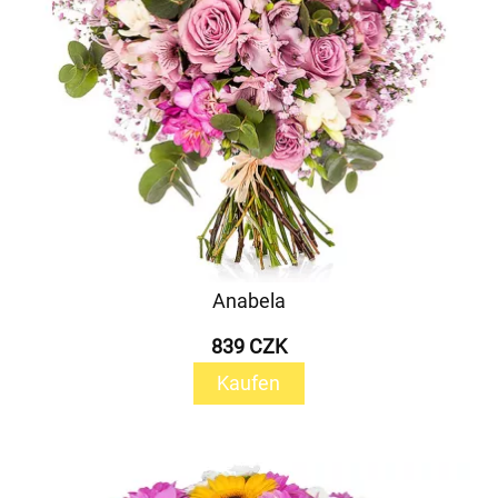
Anabela
839 CZK
Kaufen