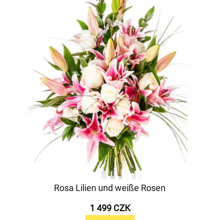
Rosa Lilien und weiße Rosen
1 499 CZK