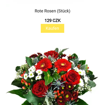
Rote Rosen (Stück)
129 CZK
Kaufen