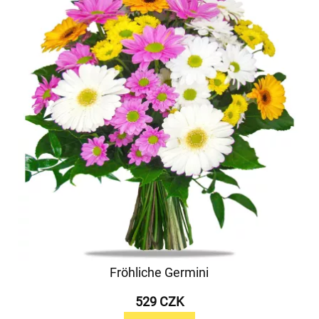
Fröhliche Germini
529 CZK