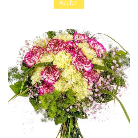
Kaufen