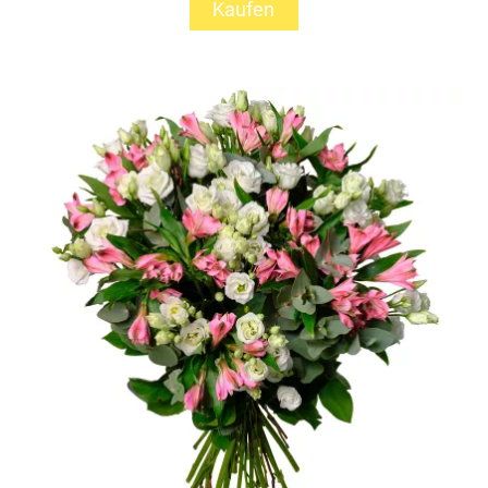
Kaufen