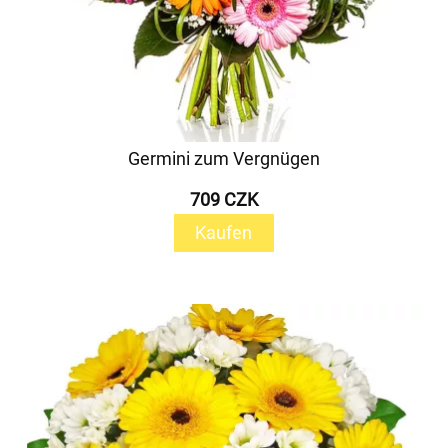
Germini zum Vergnügen
709 CZK
Kaufen