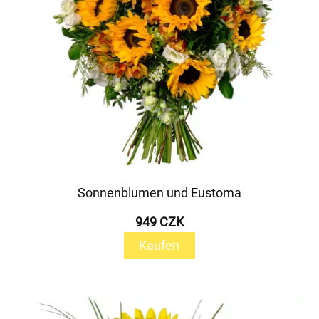
Sonnenblumen und Eustoma
949 CZK
Kaufen