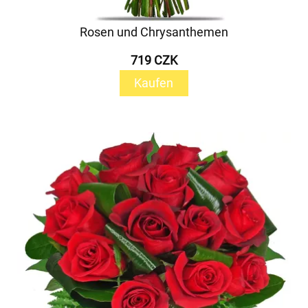
Rosen und Chrysanthemen
719 CZK
Kaufen