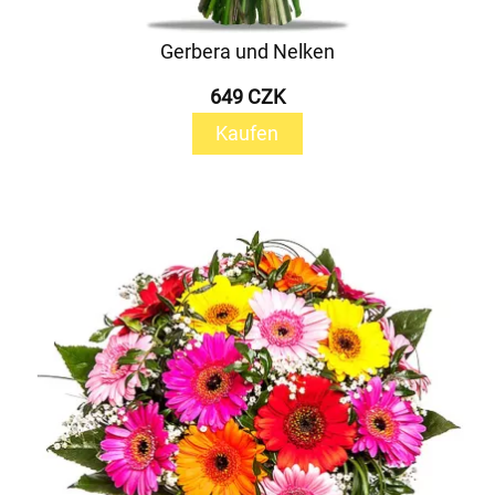
Gerbera und Nelken
649 CZK
Kaufen