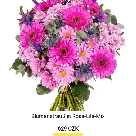
Blumenstrauß in Rosa-Lila-Mix
629 CZK