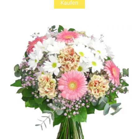
Kaufen