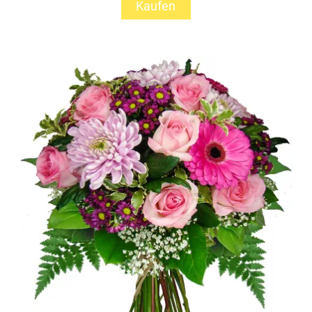
Kaufen