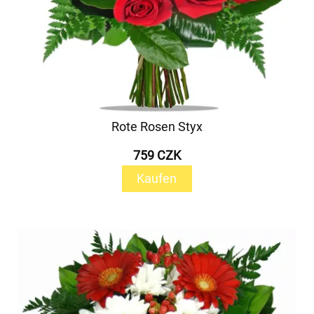
Rote Rosen Styx
759 CZK
Kaufen