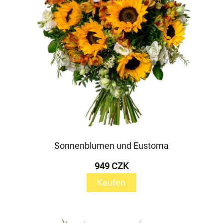
Sonnenblumen und Eustoma
949 CZK
Kaufen