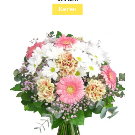
Kaufen