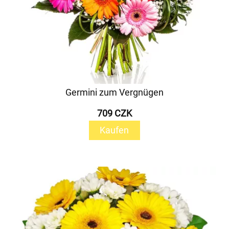
Germini zum Vergnügen
709 CZK
Kaufen