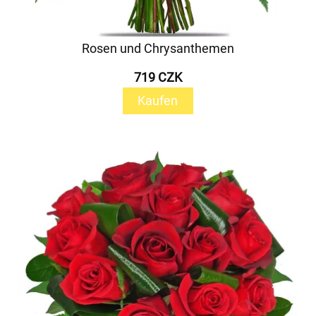
Rosen und Chrysanthemen
719 CZK
Kaufen