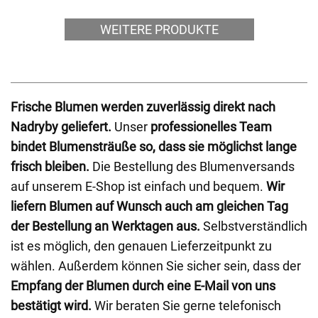
WEITERE PRODUKTE
Frische Blumen werden zuverlässig direkt nach
Nadryby geliefert.
Unser
professionelles Team
bindet Blumensträuße so, dass sie möglichst lange
frisch bleiben.
Die Bestellung des Blumenversands
auf unserem E-Shop ist einfach und bequem.
Wir
liefern Blumen auf Wunsch auch am gleichen Tag
der Bestellung an Werktagen aus.
Selbstverständlich
ist es möglich, den genauen Lieferzeitpunkt zu
wählen. Außerdem können Sie sicher sein, dass der
Empfang der Blumen durch eine E-Mail von uns
bestätigt wird.
Wir beraten Sie gerne telefonisch