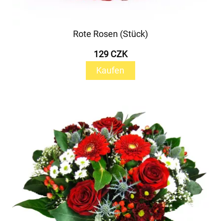
Rote Rosen (Stück)
129 CZK
Kaufen