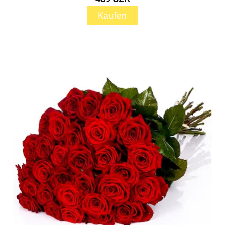
Kaufen