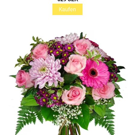
Kaufen