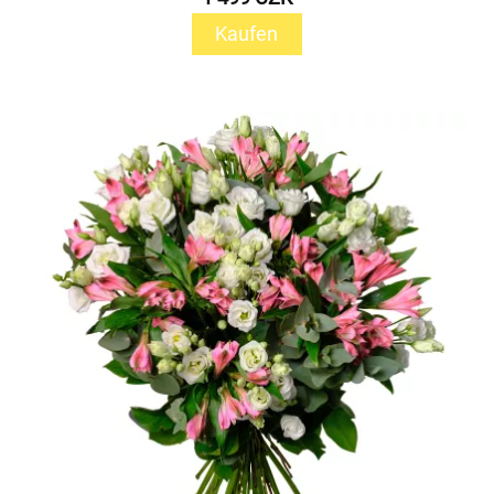
Kaufen