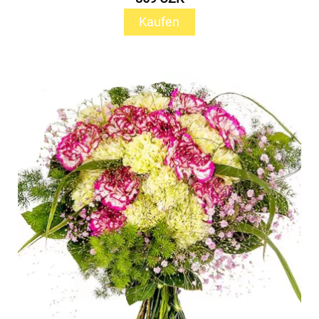
Kaufen