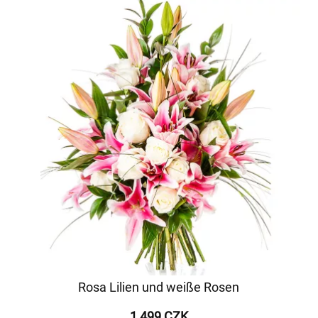
Rosa Lilien und weiße Rosen
1 499 CZK