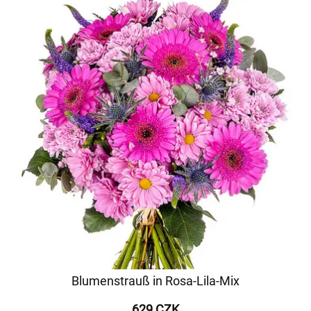
Blumenstrauß in Rosa-Lila-Mix
629 CZK