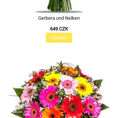
Gerbera und Nelken
649 CZK
Kaufen