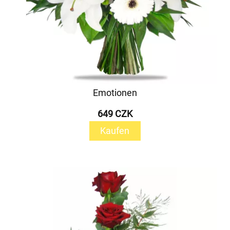
Emotionen
649 CZK
Kaufen