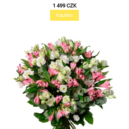
1 499 CZK
Kaufen