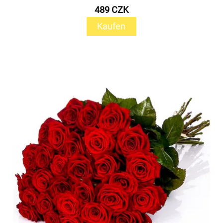
489 CZK
Kaufen