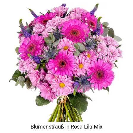
Blumenstrauß in Rosa-Lila-Mix