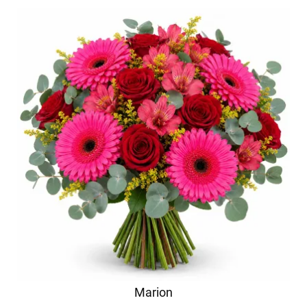
Marion