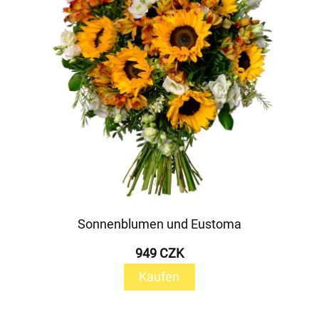
Sonnenblumen und Eustoma
949 CZK
Kaufen