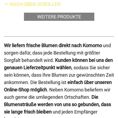
NACH OBEN SCROLLEN
WEITERE PRODUKTE
Wir liefern frische Blumen direkt nach Komorno
und
sorgen dafür, dass jede Bestellung mit größter
Sorgfalt behandelt wird.
Kunden können bei uns den
genauen Lieferzeitpunkt wählen
, sodass Sie sicher
sein können, dass Ihre Blumen zur gewünschten Zeit
ankommen. Die Bestellung ist
einfach über unseren
Online-Shop möglich
. Neben Komorno beliefern wir
auch gerne die umliegenden Ortschaften.
Die
Blumensträuße werden von uns so gebunden, dass
sie lange frisch bleiben
und jeden Empfänger