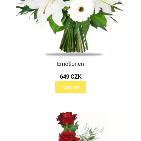
Emotionen
649 CZK
Kaufen