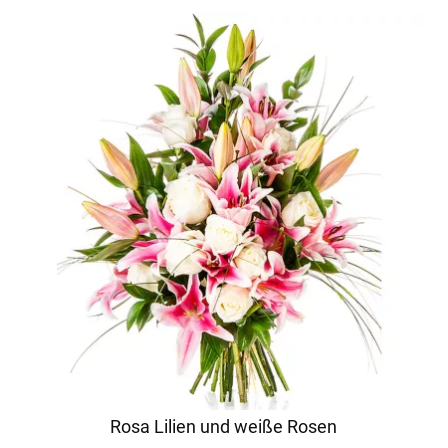
Rosa Lilien und weiße Rosen