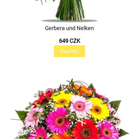
Gerbera und Nelken
649 CZK
Kaufen