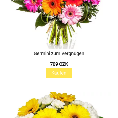
Germini zum Vergnügen
709 CZK
Kaufen