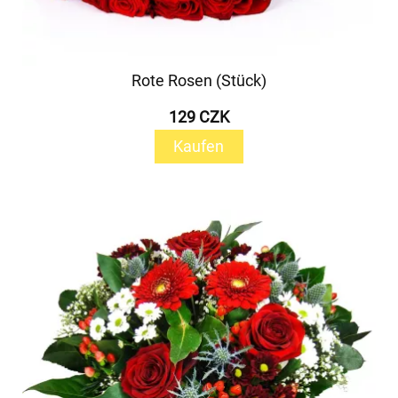
Rote Rosen (Stück)
129 CZK
Kaufen