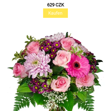
629 CZK
Kaufen