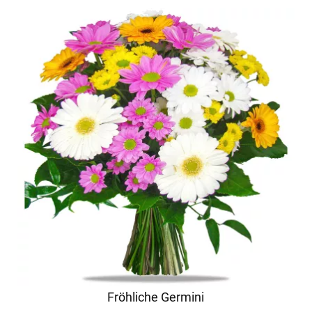
Fröhliche Germini