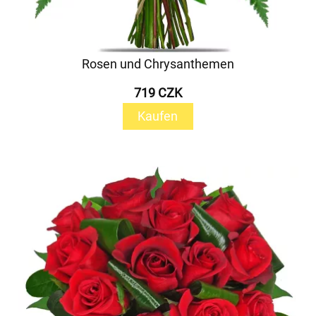
Rosen und Chrysanthemen
719 CZK
Kaufen