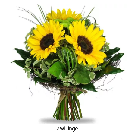
Zwillinge