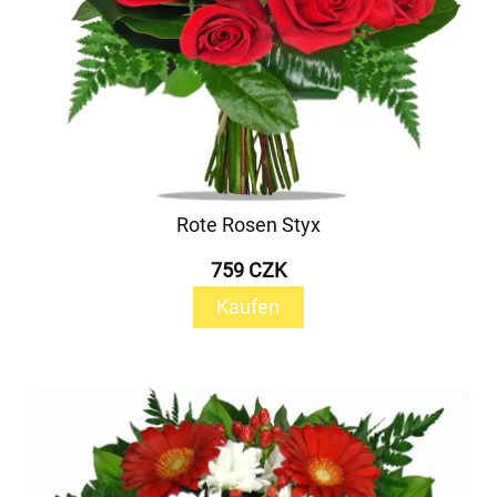
Rote Rosen Styx
759 CZK
Kaufen