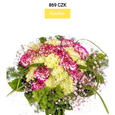
869 CZK
Kaufen