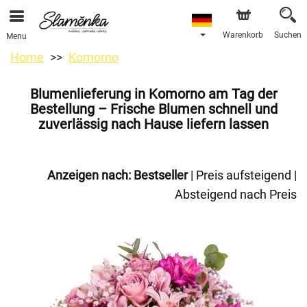
Warenkorb
Suchen
Menu
Home
Komorno
Blumenlieferung in Komorno am Tag der
Bestellung – Frische Blumen schnell und
zuverlässig nach Hause liefern lassen
Anzeigen nach:
Bestseller
|
Preis aufsteigend
|
Absteigend nach Preis