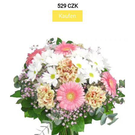
529 CZK
Kaufen