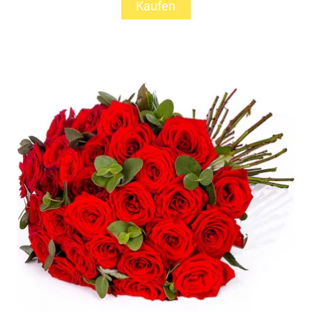
Kaufen