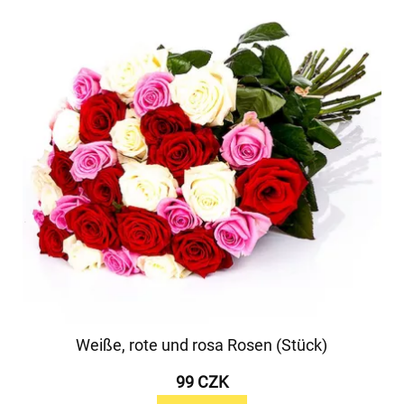
Weiße, rote und rosa Rosen (Stück)
99 CZK