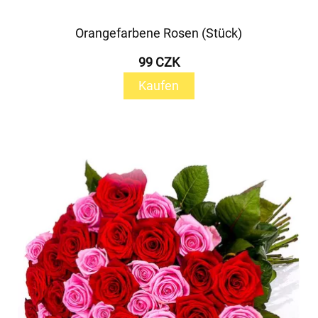
Orangefarbene Rosen (Stück)
99 CZK
Kaufen