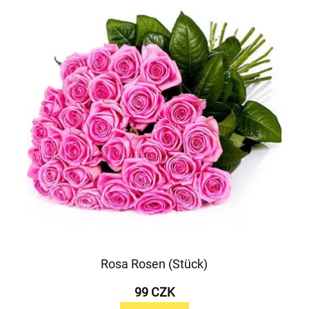
Rosa Rosen (Stück)
99 CZK