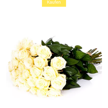
Kaufen