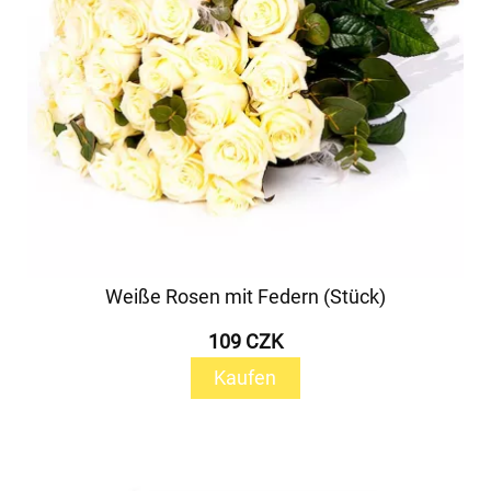
Weiße Rosen mit Federn (Stück)
109 CZK
Kaufen