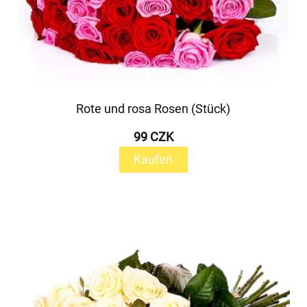
Rote und rosa Rosen (Stück)
99 CZK
Kaufen