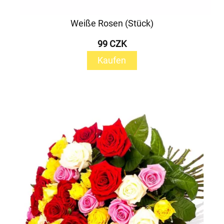
Weiße Rosen (Stück)
99 CZK
Kaufen