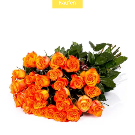
Kaufen