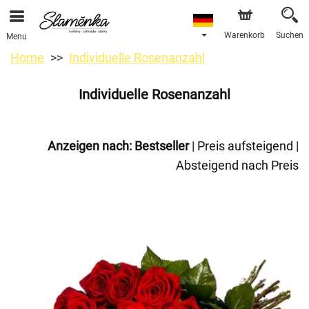
Warenkorb
Suchen
Menu
Home
Individuelle Rosenanzahl
Individuelle Rosenanzahl
Anzeigen nach:
Bestseller
|
Preis aufsteigend
|
Absteigend nach Preis