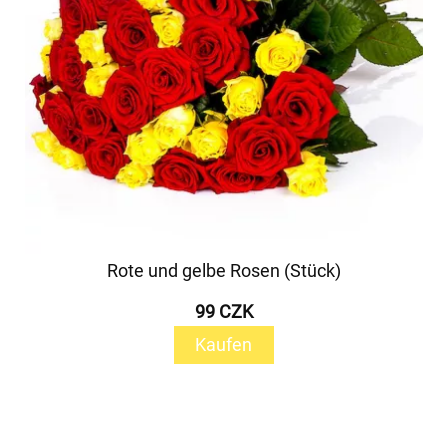
Rote und gelbe Rosen (Stück)
99 CZK
Kaufen