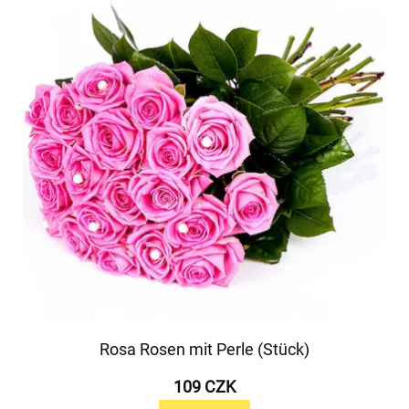
Rosa Rosen mit Perle (Stück)
109 CZK