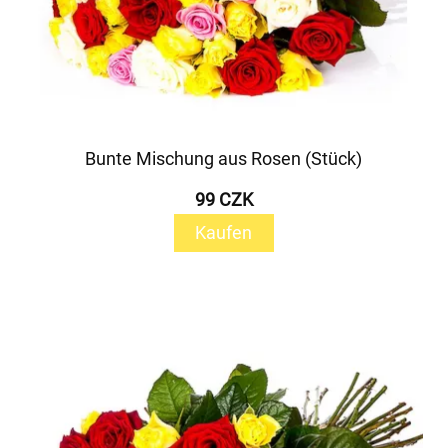
Bunte Mischung aus Rosen (Stück)
99 CZK
Kaufen