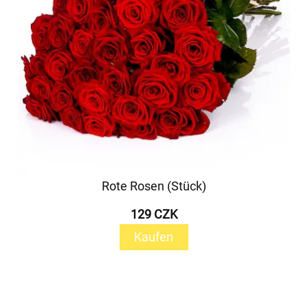
Rote Rosen (Stück)
129 CZK
Kaufen