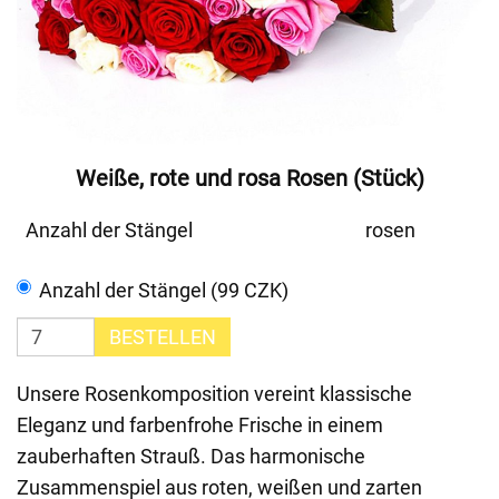
Weiße, rote und rosa Rosen (Stück)
Anzahl der Stängel
rosen
Anzahl der Stängel (99 CZK)
BESTELLEN
Unsere Rosenkomposition vereint klassische
Eleganz und farbenfrohe Frische in einem
zauberhaften Strauß. Das harmonische
Zusammenspiel aus roten, weißen und zarten