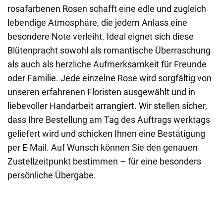
rosafarbenen Rosen schafft eine edle und zugleich
lebendige Atmosphäre, die jedem Anlass eine
besondere Note verleiht. Ideal eignet sich diese
Blütenpracht sowohl als romantische Überraschung
als auch als herzliche Aufmerksamkeit für Freunde
oder Familie. Jede einzelne Rose wird sorgfältig von
unseren erfahrenen Floristen ausgewählt und in
liebevoller Handarbeit arrangiert. Wir stellen sicher,
dass Ihre Bestellung am Tag des Auftrags werktags
geliefert wird und schicken Ihnen eine Bestätigung
per E-Mail. Auf Wunsch können Sie den genauen
Zustellzeitpunkt bestimmen – für eine besonders
persönliche Übergabe.