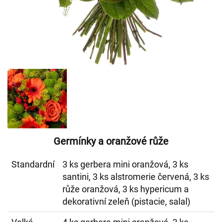
Germínky a oranžové růže
Standardní
3 ks gerbera mini oranžová, 3 ks
santini, 3 ks alstromerie červená, 3 ks
růže oranžová, 3 ks hypericum a
dekorativní zeleň (pistacie, salal)