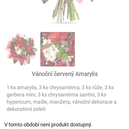
Vánoční červený Amarylis
1 ks amarylis, 3 ks chrysantéma, 3 ks růže, 3 ks
gerbera mini, 3 ks chrysantéma santini, 3 ks
hypericum, mašle, manžeta, vánoční dekorace a
dekorativní zeleň
V tomto období není produkt dostupný.