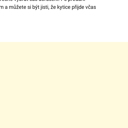
 a můžete si být jisti, že kytice přijde včas