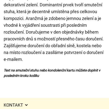
dekorativní zelení. Dominantní prvek tvoří smuteční
stuha, která je decentně umístěna přes celkovou
kompozici. Aranžmá je zdobeno jemnou zelení a je
vhodné k vyjádření soustrasti při posledním
rozloučení. Doručujeme v den objednávky během
pracovních dnů s možností přesného času doručení.
Zajišťujeme doručení do obřadní síně, kostela nebo
na místo rozloučení a zasíláme potvrzení o doručení
e-mailem.
Text na smuteční stuhu nebo kondolenční kartu můžete doplnit v
posledním kroku košíku
KONTAKT