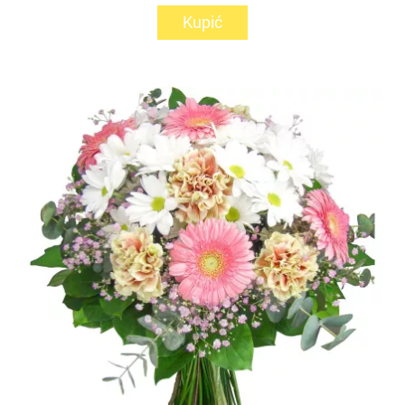
Kupić