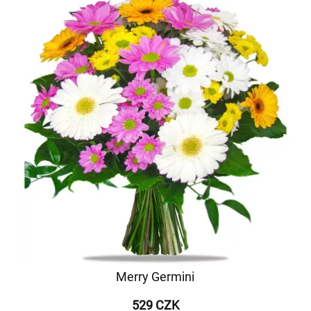
Merry Germini
529 CZK