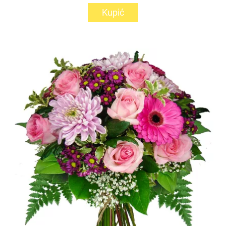
Kupić