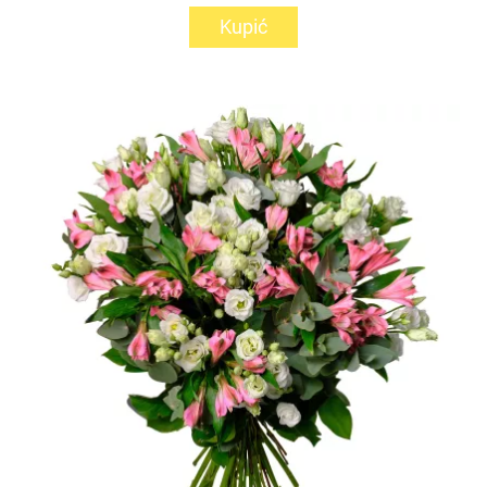
Kupić