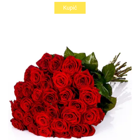
Kupić