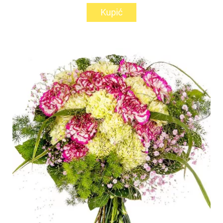
Kupić