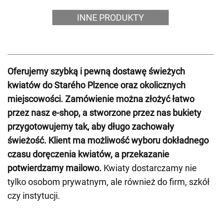
INNE PRODUKTY
Oferujemy szybką i pewną dostawę świeżych
kwiatów do Starého Plzence oraz okolicznych
miejscowości. Zamówienie można złożyć łatwo
przez nasz e-shop, a stworzone przez nas bukiety
przygotowujemy tak, aby długo zachowały
świeżość. Klient ma możliwość wyboru dokładnego
czasu doręczenia kwiatów, a przekazanie
potwierdzamy mailowo.
Kwiaty dostarczamy nie
tylko osobom prywatnym, ale również do firm, szkół
czy instytucji.