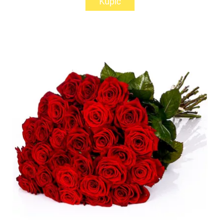
Kupić