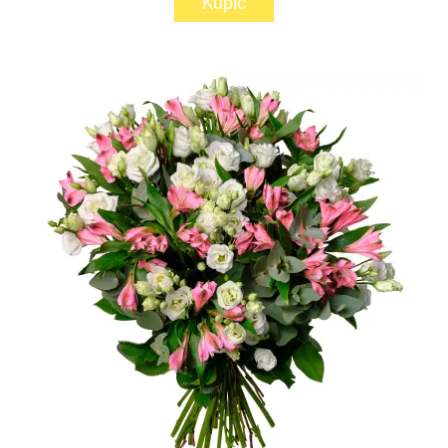
Kupić