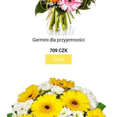
Germini dla przyjemności
709 CZK
Kupić