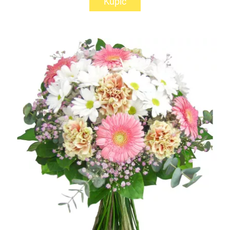
Kupić