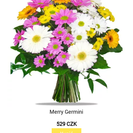
Merry Germini
529 CZK