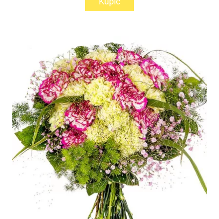
Kupić