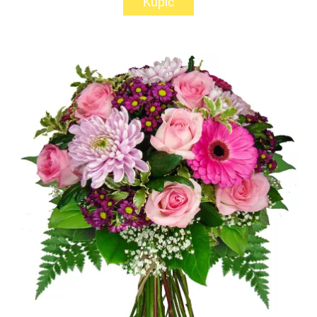
Kupić