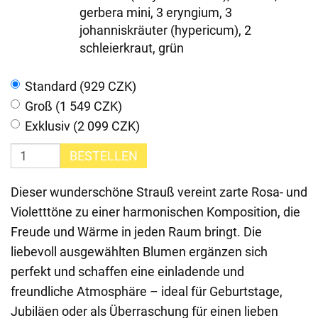
gerbera mini, 3 eryngium, 3
johanniskräuter (hypericum), 2
schleierkraut, grün
Standard (929 CZK)
Groß (1 549 CZK)
Exklusiv (2 099 CZK)
BESTELLEN
Dieser wunderschöne Strauß vereint zarte Rosa- und
Violetttöne zu einer harmonischen Komposition, die
Freude und Wärme in jeden Raum bringt. Die
liebevoll ausgewählten Blumen ergänzen sich
perfekt und schaffen eine einladende und
freundliche Atmosphäre – ideal für Geburtstage,
Jubiläen oder als Überraschung für einen lieben