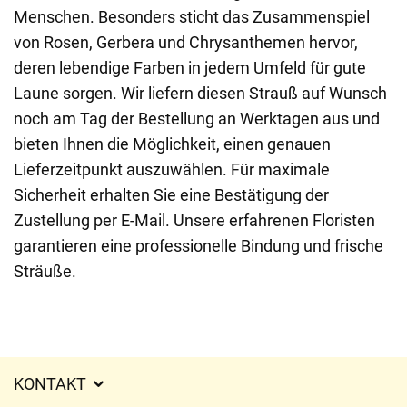
Menschen. Besonders sticht das Zusammenspiel
von Rosen, Gerbera und Chrysanthemen hervor,
deren lebendige Farben in jedem Umfeld für gute
Laune sorgen. Wir liefern diesen Strauß auf Wunsch
noch am Tag der Bestellung an Werktagen aus und
bieten Ihnen die Möglichkeit, einen genauen
Lieferzeitpunkt auszuwählen. Für maximale
Sicherheit erhalten Sie eine Bestätigung der
Zustellung per E-Mail. Unsere erfahrenen Floristen
garantieren eine professionelle Bindung und frische
Sträuße.
KONTAKT