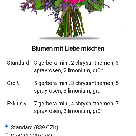
Blumen mit Liebe mischen
Standard
3 gerbera mini, 2 chrysanthemen, 3
sprayrosen, 2 limonium, grün
Groß
5 gerbera mini, 3 chrysanthemen, 5
sprayrosen, 3 limonium, grün
Exklusiv
7 gerbera mini, 4 chrysanthemen, 7
sprayrosen, 3 limonium, grün
Standard (839 CZK)
Groß (1 329 CZK)