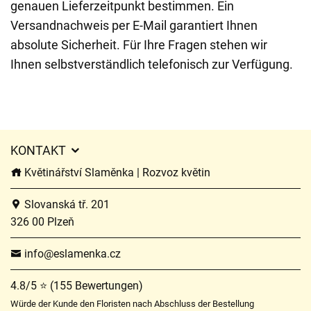
genauen Lieferzeitpunkt bestimmen. Ein
Versandnachweis per E-Mail garantiert Ihnen
absolute Sicherheit. Für Ihre Fragen stehen wir
Ihnen selbstverständlich telefonisch zur Verfügung.
KONTAKT
Květinářství Slaměnka | Rozvoz květin
Slovanská tř. 201
326 00 Plzeň
info@eslamenka.cz
4.8/5 ⭐ (155 Bewertungen)
Würde der Kunde den Floristen nach Abschluss der Bestellung