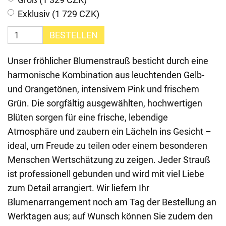
Exklusiv (1 729 CZK)
BESTELLEN
Unser fröhlicher Blumenstrauß besticht durch eine
harmonische Kombination aus leuchtenden Gelb-
und Orangetönen, intensivem Pink und frischem
Grün. Die sorgfältig ausgewählten, hochwertigen
Blüten sorgen für eine frische, lebendige
Atmosphäre und zaubern ein Lächeln ins Gesicht –
ideal, um Freude zu teilen oder einem besonderen
Menschen Wertschätzung zu zeigen. Jeder Strauß
ist professionell gebunden und wird mit viel Liebe
zum Detail arrangiert. Wir liefern Ihr
Blumenarrangement noch am Tag der Bestellung an
Werktagen aus; auf Wunsch können Sie zudem den