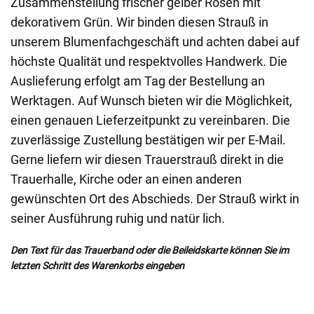
Zusammenstellung frischer gelber Rosen mit
dekorativem Grün. Wir binden diesen Strauß in
unserem Blumenfachgeschäft und achten dabei auf
höchste Qualität und respektvolles Handwerk. Die
Auslieferung erfolgt am Tag der Bestellung an
Werktagen. Auf Wunsch bieten wir die Möglichkeit,
einen genauen Lieferzeitpunkt zu vereinbaren. Die
zuverlässige Zustellung bestätigen wir per E-Mail.
Gerne liefern wir diesen Trauerstrauß direkt in die
Trauerhalle, Kirche oder an einen anderen
gewünschten Ort des Abschieds. Der Strauß wirkt in
seiner Ausführung ruhig und natür lich.
Den Text für das Trauerband oder die Beileidskarte können Sie im
letzten Schritt des Warenkorbs eingeben