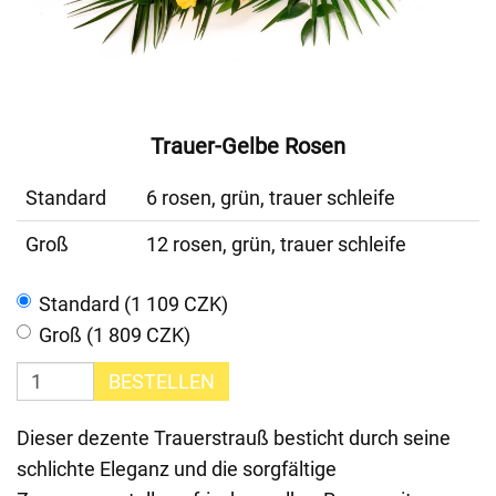
Trauer-Gelbe Rosen
Standard
6 rosen, grün, trauer schleife
Groß
12 rosen, grün, trauer schleife
Standard (1 109 CZK)
Groß (1 809 CZK)
BESTELLEN
Dieser dezente Trauerstrauß besticht durch seine
schlichte Eleganz und die sorgfältige