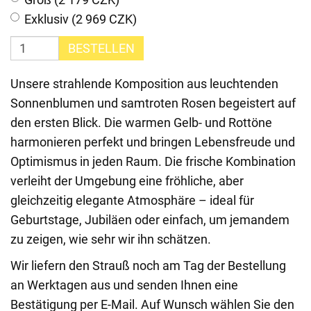
Exklusiv (2 969 CZK)
BESTELLEN
Unsere strahlende Komposition aus leuchtenden
Sonnenblumen und samtroten Rosen begeistert auf
den ersten Blick. Die warmen Gelb- und Rottöne
harmonieren perfekt und bringen Lebensfreude und
Optimismus in jeden Raum. Die frische Kombination
verleiht der Umgebung eine fröhliche, aber
gleichzeitig elegante Atmosphäre – ideal für
Geburtstage, Jubiläen oder einfach, um jemandem
zu zeigen, wie sehr wir ihn schätzen.
Wir liefern den Strauß noch am Tag der Bestellung
an Werktagen aus und senden Ihnen eine
Bestätigung per E-Mail. Auf Wunsch wählen Sie den