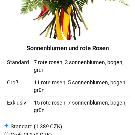
Sonnenblumen und rote Rosen
Standard
7 rote rosen, 3 sonnenblumen, bogen,
grün
Groß
11 rote rosen, 5 sonnenblumen, bogen,
grün
Exklusiv
15 rote rosen, 7 sonnenblumen, bogen,
grün
Standard (1 389 CZK)
Groß (2 179 CZK)