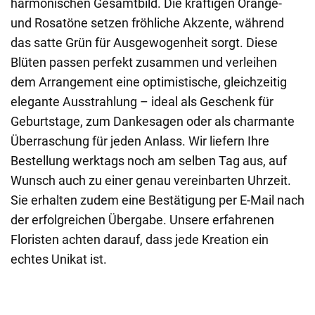
harmonischen Gesamtbild. Die kräftigen Orange-
und Rosatöne setzen fröhliche Akzente, während
das satte Grün für Ausgewogenheit sorgt. Diese
Blüten passen perfekt zusammen und verleihen
dem Arrangement eine optimistische, gleichzeitig
elegante Ausstrahlung – ideal als Geschenk für
Geburtstage, zum Dankesagen oder als charmante
Überraschung für jeden Anlass. Wir liefern Ihre
Bestellung werktags noch am selben Tag aus, auf
Wunsch auch zu einer genau vereinbarten Uhrzeit.
Sie erhalten zudem eine Bestätigung per E-Mail nach
der erfolgreichen Übergabe. Unsere erfahrenen
Floristen achten darauf, dass jede Kreation ein
echtes Unikat ist.