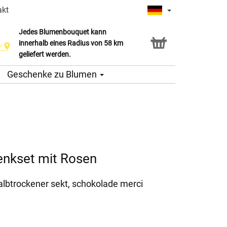
akt
Jedes Blumenbouquet kann
innerhalb eines Radius von 58 km
geliefert werden.
Geschenke zu Blumen
nkset mit Rosen
albtrockener sekt, schokolade merci