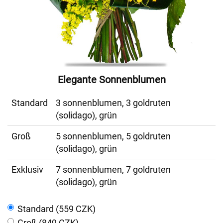
Elegante Sonnenblumen
Standard
3 sonnenblumen, 3 goldruten
(solidago), grün
Groß
5 sonnenblumen, 5 goldruten
(solidago), grün
Exklusiv
7 sonnenblumen, 7 goldruten
(solidago), grün
Standard (559 CZK)
Groß (849 CZK)