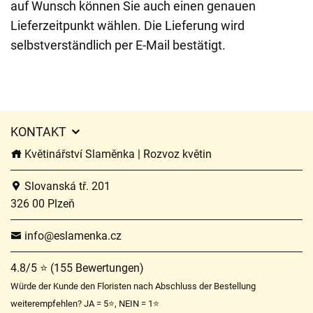
auf Wunsch können Sie auch einen genauen
Lieferzeitpunkt wählen. Die Lieferung wird
selbstverständlich per E-Mail bestätigt.
KONTAKT
Květinářství Slaměnka | Rozvoz květin
Slovanská tř. 201
326 00 Plzeň
info@eslamenka.cz
4.8/5 ⭐ (155 Bewertungen)
Würde der Kunde den Floristen nach Abschluss der Bestellung
weiterempfehlen? JA = 5⭐, NEIN = 1⭐