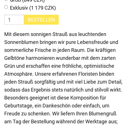
Exklusiv (1 179 CZK)
BESTELLEN
Mit diesem sonnigen Strauß aus leuchtenden
Sonnenblumen bringen wir pure Lebensfreude und
sommerliche Frische in jeden Raum. Die kräftigen
Gelbtöne harmonieren wunderbar mit dem zarten
Grün und erschaffen eine fröhliche, optimistische
Atmosphäre. Unsere erfahrenen Floristen binden
jeden Strauß sorgfältig und mit viel Liebe zum Detail,
sodass das Ergebnis stets natürlich und stilvoll wirkt.
Besonders geeignet ist diese Komposition für
Geburtstage, ein Dankeschön oder einfach, um
Freude zu schenken. Wir liefern Ihren Blumengruß
am Tag der Bestellung während der Werktage aus;