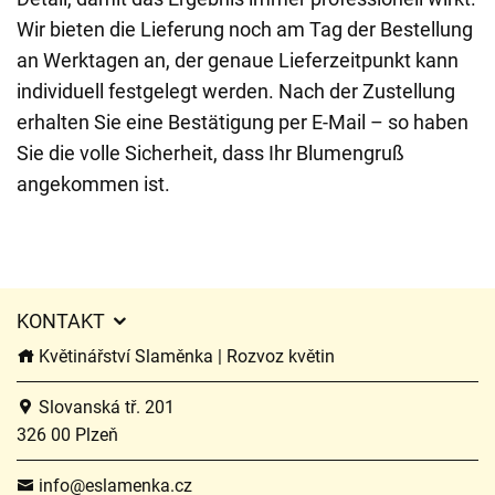
Wir bieten die Lieferung noch am Tag der Bestellung
an Werktagen an, der genaue Lieferzeitpunkt kann
individuell festgelegt werden. Nach der Zustellung
erhalten Sie eine Bestätigung per E-Mail – so haben
Sie die volle Sicherheit, dass Ihr Blumengruß
angekommen ist.
KONTAKT
Květinářství Slaměnka | Rozvoz květin
Slovanská tř. 201
326 00 Plzeň
info@eslamenka.cz