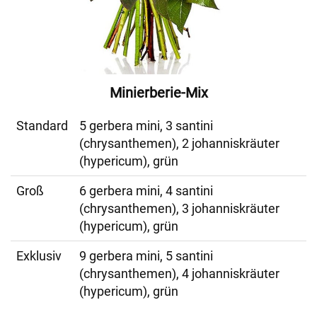
Minierberie-Mix
Standard
5 gerbera mini, 3 santini
(chrysanthemen), 2 johanniskräuter
(hypericum), grün
Groß
6 gerbera mini, 4 santini
(chrysanthemen), 3 johanniskräuter
(hypericum), grün
Exklusiv
9 gerbera mini, 5 santini
(chrysanthemen), 4 johanniskräuter
(hypericum), grün