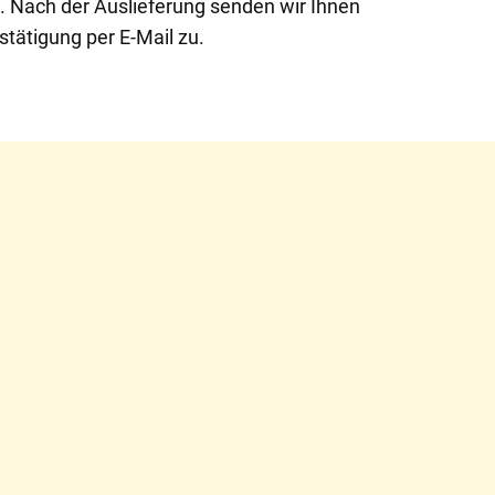
t. Nach der Auslieferung senden wir Ihnen
stätigung per E-Mail zu.