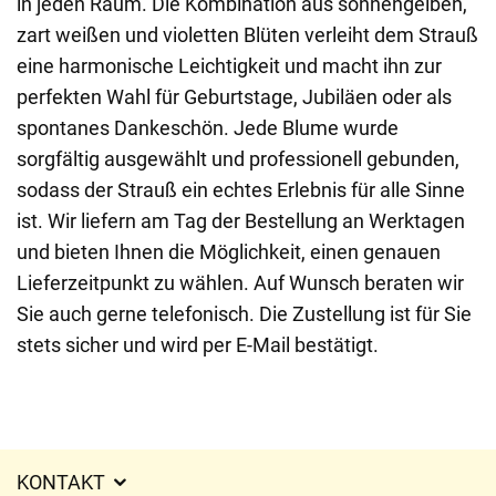
in jeden Raum. Die Kombination aus sonnengelben,
zart weißen und violetten Blüten verleiht dem Strauß
eine harmonische Leichtigkeit und macht ihn zur
perfekten Wahl für Geburtstage, Jubiläen oder als
spontanes Dankeschön. Jede Blume wurde
sorgfältig ausgewählt und professionell gebunden,
sodass der Strauß ein echtes Erlebnis für alle Sinne
ist. Wir liefern am Tag der Bestellung an Werktagen
und bieten Ihnen die Möglichkeit, einen genauen
Lieferzeitpunkt zu wählen. Auf Wunsch beraten wir
Sie auch gerne telefonisch. Die Zustellung ist für Sie
stets sicher und wird per E-Mail bestätigt.
KONTAKT