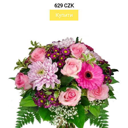
629 CZK
Купити