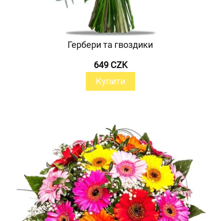
Гербери та гвоздики
649 CZK
Купити