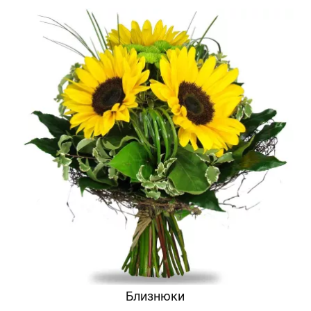
Близнюки