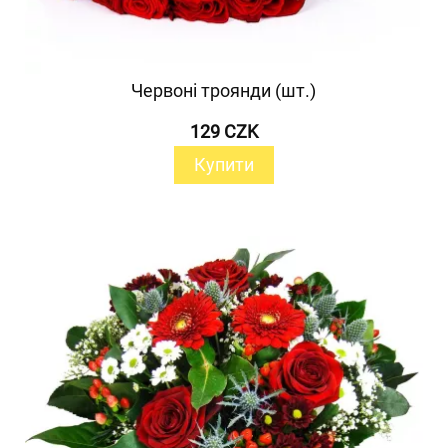
Червоні троянди (шт.)
129 CZK
Купити