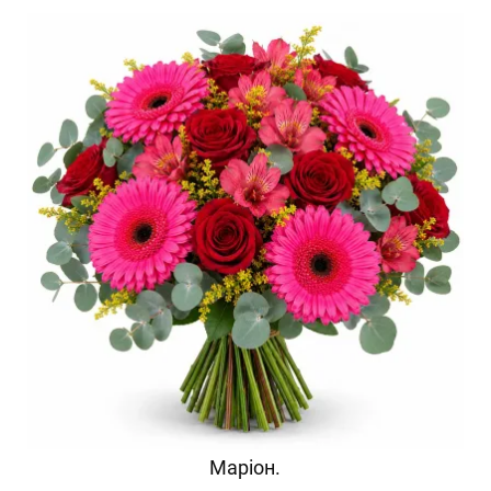
Маріон.