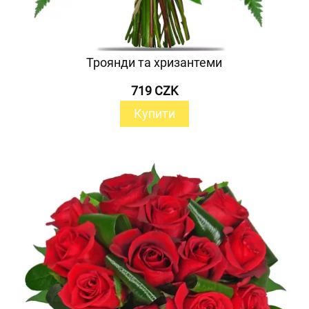
Троянди та хризантеми
719 CZK
Купити