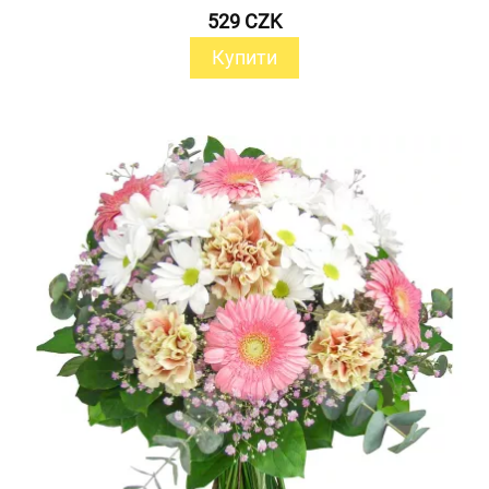
529 CZK
Купити