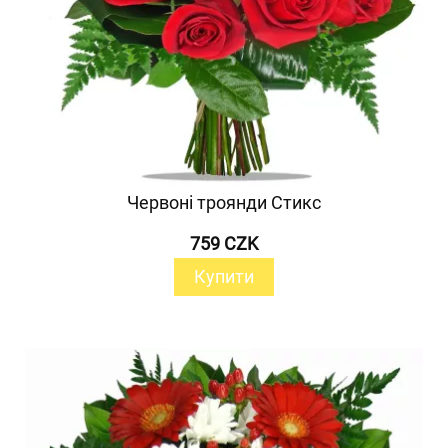
Червоні троянди Стикс
759 CZK
Купити