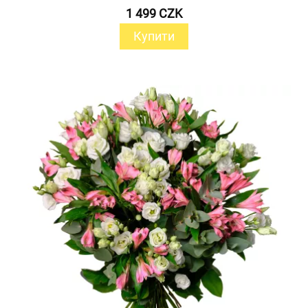
1 499 CZK
Купити