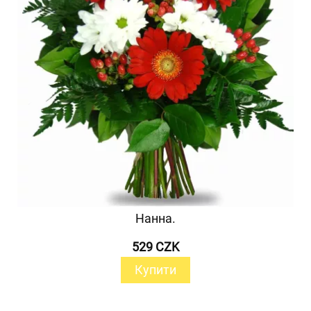
Нанна.
529 CZK
Купити