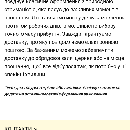
поєднує класичне оформлення з природною
стриманістю, яка пасує до важливих моментів
прощання. Доставляємо його у день замовлення
протягом робочих днів, із можливістю вибору
точного часу прибуття. Завжди гарантуємо
доставку, про яку повідомляємо електронною
поштою. За бажанням можемо забезпечити
доставку до обрядової зали, церкви або на місце
прощання, щоб все відбулося так, як потрібно у ці
спокійні хвилини.
Текст для траурної стрічки або листівки зі співчуттям можна
додати на останньому етапі оформлення замовлення
КОНТАКТИ