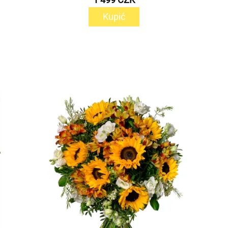
Kupić