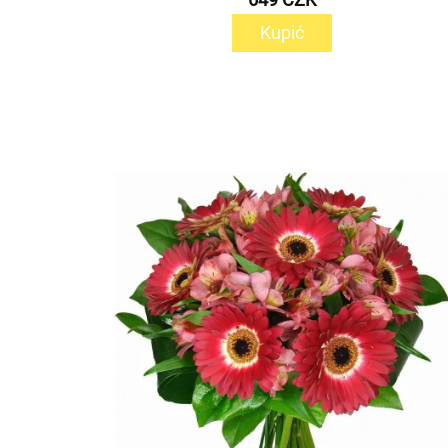
Kupić