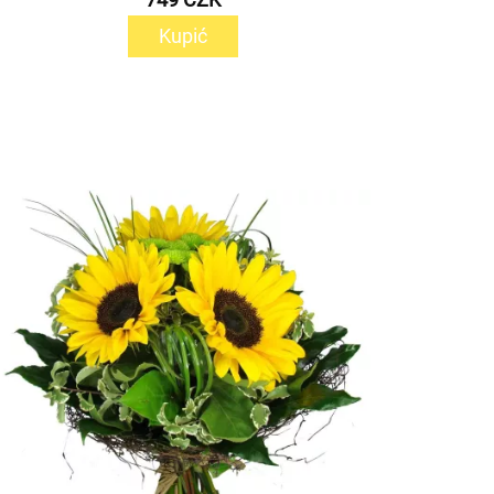
Kupić