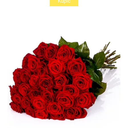
Kupić