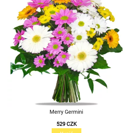
Merry Germini
529 CZK