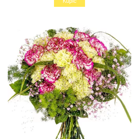
Kupić