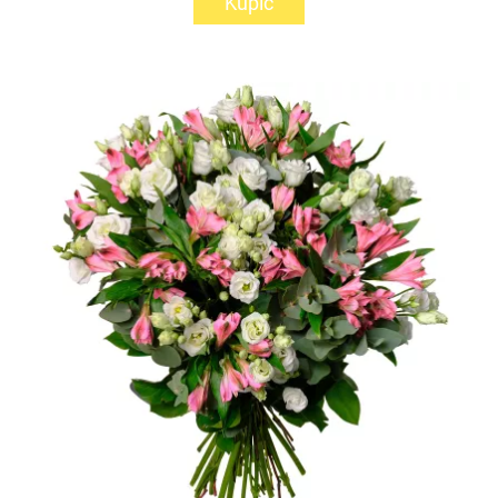
Kupić