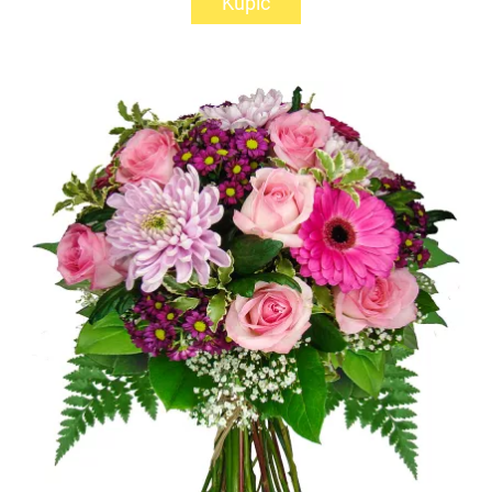
Kupić