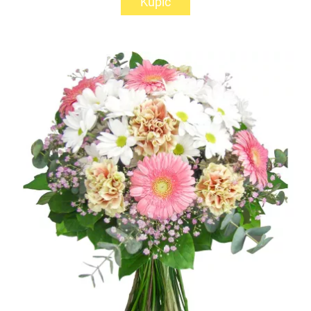
Kupić