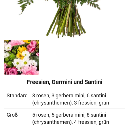
Freesien, Germini und Santini
Standard
3 rosen, 3 gerbera mini, 6 santini
(chrysanthemen), 3 fressien, grün
Groß
5 rosen, 5 gerbera mini, 8 santini
(chrysanthemen), 4 fressien, grün