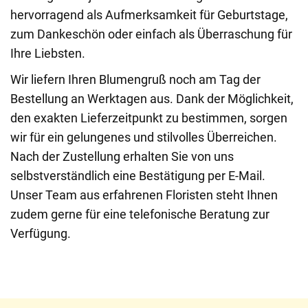
hervorragend als Aufmerksamkeit für Geburtstage,
zum Dankeschön oder einfach als Überraschung für
Ihre Liebsten.
Wir liefern Ihren Blumengruß noch am Tag der
Bestellung an Werktagen aus. Dank der Möglichkeit,
den exakten Lieferzeitpunkt zu bestimmen, sorgen
wir für ein gelungenes und stilvolles Überreichen.
Nach der Zustellung erhalten Sie von uns
selbstverständlich eine Bestätigung per E-Mail.
Unser Team aus erfahrenen Floristen steht Ihnen
zudem gerne für eine telefonische Beratung zur
Verfügung.