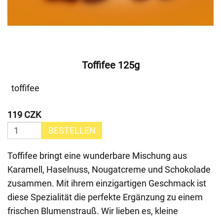
Toffifee 125g
toffifee
119 CZK
BESTELLEN
Toffifee bringt eine wunderbare Mischung aus
Karamell, Haselnuss, Nougatcreme und Schokolade
zusammen. Mit ihrem einzigartigen Geschmack ist
diese Spezialität die perfekte Ergänzung zu einem
frischen Blumenstrauß. Wir lieben es, kleine