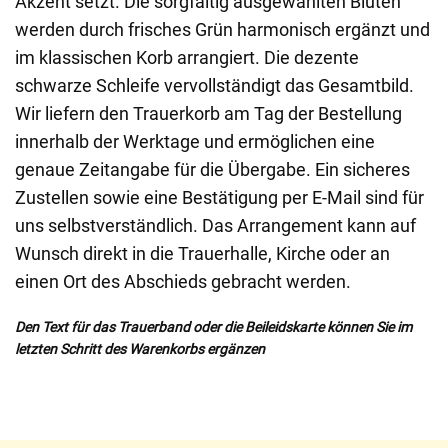
Akzent setzt. Die sorgfältig ausgewählten Blüten
werden durch frisches Grün harmonisch ergänzt und
im klassischen Korb arrangiert. Die dezente
schwarze Schleife vervollständigt das Gesamtbild.
Wir liefern den Trauerkorb am Tag der Bestellung
innerhalb der Werktage und ermöglichen eine
genaue Zeitangabe für die Übergabe. Ein sicheres
Zustellen sowie eine Bestätigung per E-Mail sind für
uns selbstverständlich. Das Arrangement kann auf
Wunsch direkt in die Trauerhalle, Kirche oder an
einen Ort des Abschieds gebracht werden.
Den Text für das Trauerband oder die Beileidskarte können Sie im
letzten Schritt des Warenkorbs ergänzen