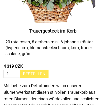
Trauergesteck im Korb
20 rote rosen, 8 gerbera mini, 6 johanniskräuter
(hypericum), blumensteckschaum, korb, trauer
schleife, grün
4 319 CZK
BESTELLEN
Mit Liebe zum Detail binden wir in unserer
Blumenwerkstatt diesen stilvollen Trauerkorb aus
roten Blumen, der einen würdevollen und schlichten