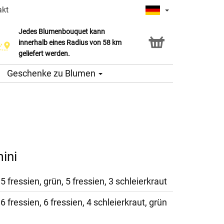
akt
Jedes Blumenbouquet kann
innerhalb eines Radius von 58 km
geliefert werden.
Geschenke zu Blumen
ini
5 fressien, grün, 5 fressien, 3 schleierkraut
6 fressien, 6 fressien, 4 schleierkraut, grün