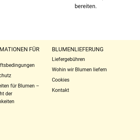
bereiten.
MATIONEN FÜR
BLUMENLIEFERUNG
Liefergebühren
ftsbedingungen
Wohin wir Blumen liefern
chutz
Cookies
eiten für Blumen –
Kontakt
ht der
keiten