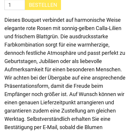
BESTELLEN
Dieses Bouquet verbindet auf harmonische Weise
elegante rote Rosen mit sonnig-gelben Calla-Lilien
und frischem Blattgrün. Die ausdrucksstarke
Farbkombination sorgt für eine warmherzige,
dennoch festliche Atmosphäre und passt perfekt zu
Geburtstagen, Jubiläen oder als liebevolle
Aufmerksamkeit für einen besonderen Menschen.
Wir achten bei der Übergabe auf eine ansprechende
Präsentationsform, damit die Freude beim
Empfänger noch größer ist. Auf Wunsch können wir
einen genauen Lieferzeitpunkt arrangieren und
garantieren zudem eine Zustellung am gleichen
Werktag. Selbstverständlich erhalten Sie eine
Bestätigung per E-Mail, sobald die Blumen