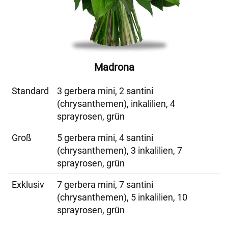
Madrona
Standard
3 gerbera mini, 2 santini
(chrysanthemen), inkalilien, 4
sprayrosen, grün
Groß
5 gerbera mini, 4 santini
(chrysanthemen), 3 inkalilien, 7
sprayrosen, grün
Exklusiv
7 gerbera mini, 7 santini
(chrysanthemen), 5 inkalilien, 10
sprayrosen, grün