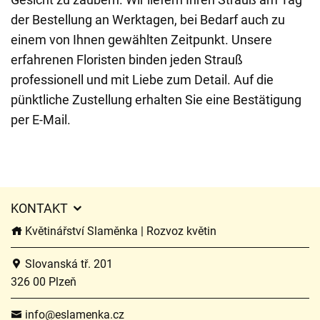
der Bestellung an Werktagen, bei Bedarf auch zu
einem von Ihnen gewählten Zeitpunkt. Unsere
erfahrenen Floristen binden jeden Strauß
professionell und mit Liebe zum Detail. Auf die
pünktliche Zustellung erhalten Sie eine Bestätigung
per E-Mail.
KONTAKT
Květinářství Slaměnka | Rozvoz květin
Slovanská tř. 201
326 00 Plzeň
info@eslamenka.cz