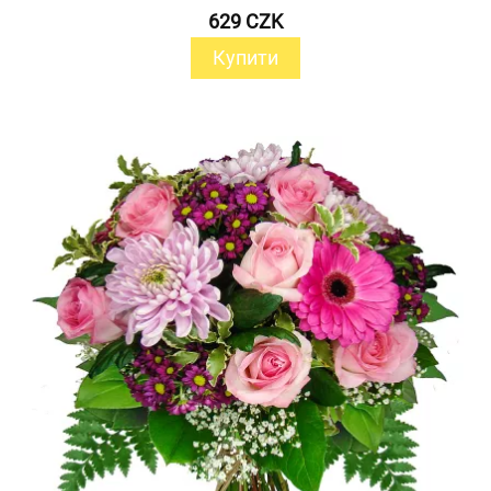
629 CZK
Купити