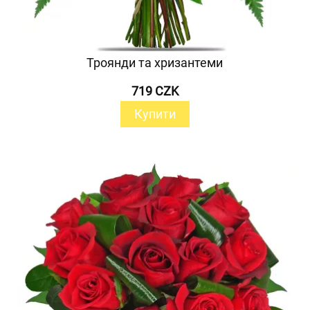
Троянди та хризантеми
719 CZK
Купити