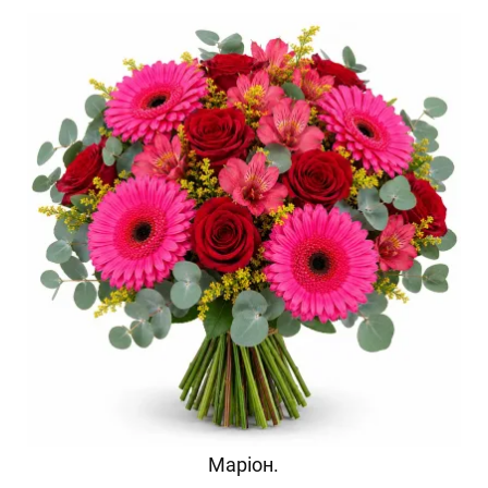
Маріон.