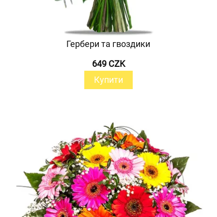
Гербери та гвоздики
649 CZK
Купити