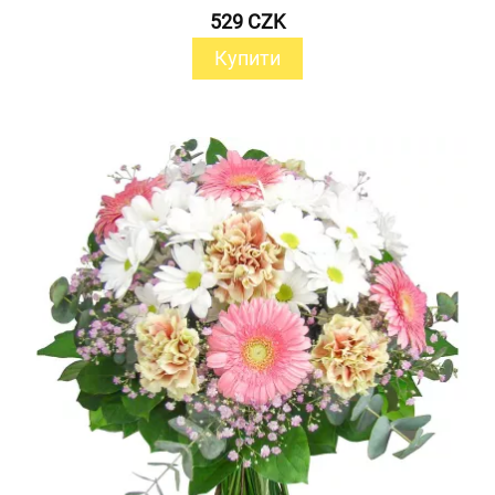
529 CZK
Купити