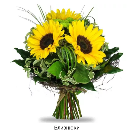
Близнюки