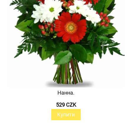
Нанна.
529 CZK
Купити