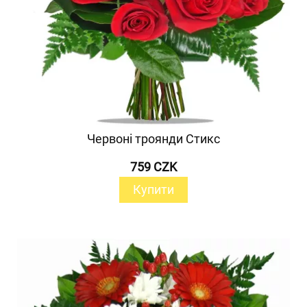
Червоні троянди Стикс
759 CZK
Купити