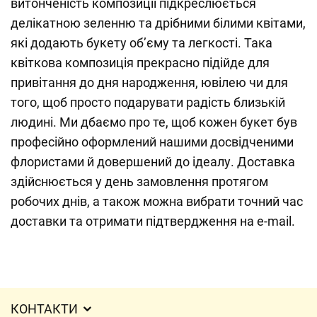
витонченість композиції підкреслюється
делікатною зеленню та дрібними білими квітами,
які додають букету об’єму та легкості. Така
квіткова композиція прекрасно підійде для
привітання до дня народження, ювілею чи для
того, щоб просто подарувати радість близькій
людині. Ми дбаємо про те, щоб кожен букет був
професійно оформлений нашими досвідченими
флористами й довершений до ідеалу. Доставка
здійснюється у день замовлення протягом
робочих днів, а також можна вибрати точний час
доставки та отримати підтвердження на e-mail.
КОНТАКТИ