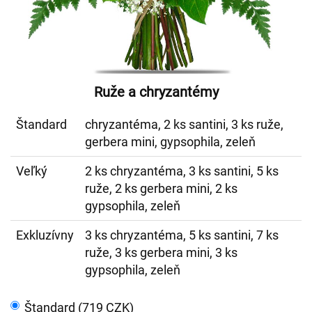
Ruže a chryzantémy
Štandard
chryzantéma, 2 ks santini, 3 ks ruže,
gerbera mini, gypsophila, zeleň
Veľký
2 ks chryzantéma, 3 ks santini, 5 ks
ruže, 2 ks gerbera mini, 2 ks
gypsophila, zeleň
Exkluzívny
3 ks chryzantéma, 5 ks santini, 7 ks
ruže, 3 ks gerbera mini, 3 ks
gypsophila, zeleň
Štandard (719 CZK)