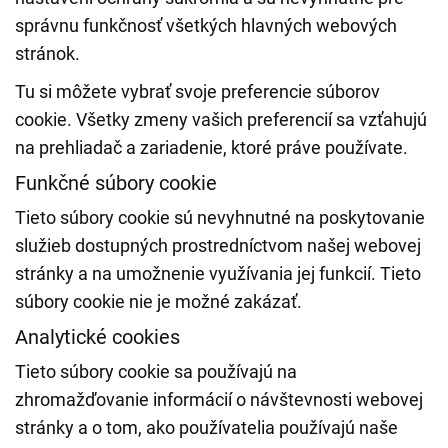
správnu funkčnosť všetkých hlavných webových
stránok.
Tu si môžete vybrať svoje preferencie súborov
cookie. Všetky zmeny vašich preferencií sa vzťahujú
na prehliadač a zariadenie, ktoré práve používate.
Funkčné súbory cookie
Tieto súbory cookie sú nevyhnutné na poskytovanie
služieb dostupných prostredníctvom našej webovej
stránky a na umožnenie využívania jej funkcií. Tieto
súbory cookie nie je možné zakázať.
Analytické cookies
Tieto súbory cookie sa používajú na
zhromažďovanie informácií o návštevnosti webovej
stránky a o tom, ako používatelia používajú naše