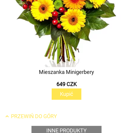
Mieszanka Minigerbery
649 CZK
Kupić
PRZEWIŃ DO GÓRY
INNE PRODUKTY