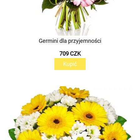
Germini dla przyjemności
709 CZK
Kupić