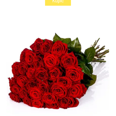
Kupić