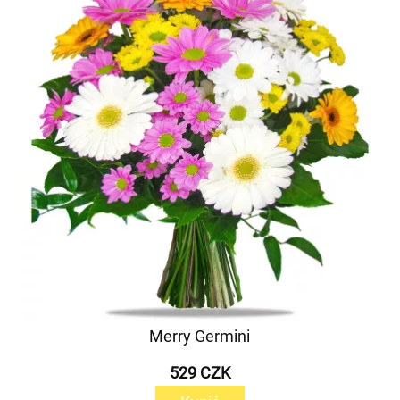
Merry Germini
529 CZK