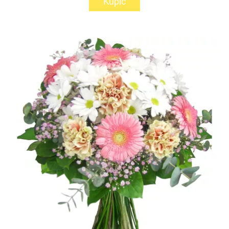
Kupić