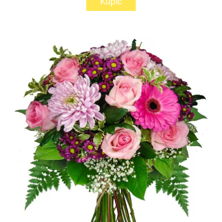
Kupić