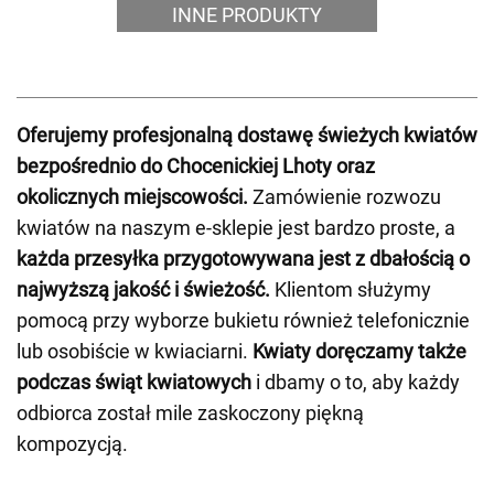
INNE PRODUKTY
Oferujemy profesjonalną dostawę świeżych kwiatów
bezpośrednio do Chocenickiej Lhoty oraz
okolicznych miejscowości.
Zamówienie rozwozu
kwiatów na naszym e-sklepie jest bardzo proste, a
każda przesyłka przygotowywana jest z dbałością o
najwyższą jakość i świeżość.
Klientom służymy
pomocą przy wyborze bukietu również telefonicznie
lub osobiście w kwiaciarni.
Kwiaty doręczamy także
podczas świąt kwiatowych
i dbamy o to, aby każdy
odbiorca został mile zaskoczony piękną
kompozycją.