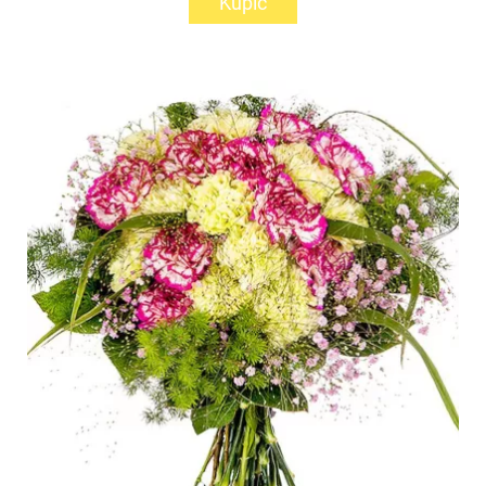
Kupić