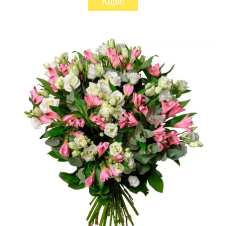
Kupić