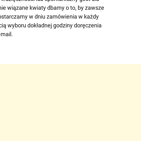
alnie wiązane kwiaty dbamy o to, by zawsze
Dostarczamy w dniu zamówienia w każdy
cią wyboru dokładnej godziny doręczenia
mail.