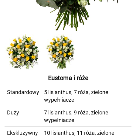
Eustoma i róże
Standardowy
5 lisianthus, 7 róża, zielone
wypełniacze
Duży
7 lisianthus, 9 róża, zielone
wypełniacze
Ekskluzywny
10 lisianthus, 11 róża, zielone