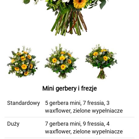
Mini gerbery i frezje
Standardowy
5 gerbera mini, 7 fressia, 3
waxflower, zielone wypełniacze
Duży
7 gerbera mini, 9 fressia, 4
waxflower, zielone wypełniacze