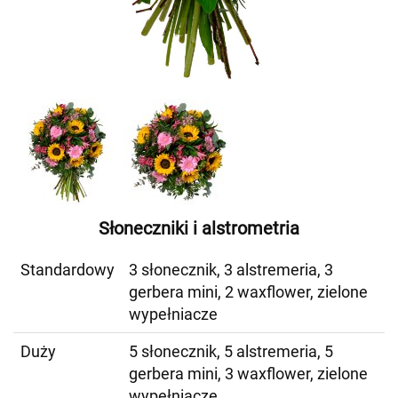
Słoneczniki i alstrometria
Standardowy
3 słonecznik, 3 alstremeria, 3
gerbera mini, 2 waxflower, zielone
wypełniacze
Duży
5 słonecznik, 5 alstremeria, 5
gerbera mini, 3 waxflower, zielone
wypełniacze