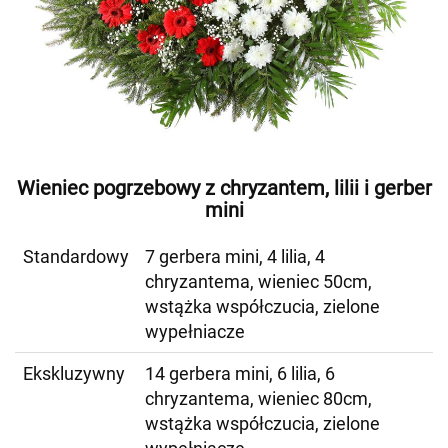
Wieniec pogrzebowy z chryzantem, lilii i gerber
mini
Standardowy
7 gerbera mini, 4 lilia, 4
chryzantema, wieniec 50cm,
wstążka współczucia, zielone
wypełniacze
Ekskluzywny
14 gerbera mini, 6 lilia, 6
chryzantema, wieniec 80cm,
wstążka współczucia, zielone