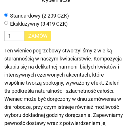
wypełniacze
Standardowy (2 209 CZK)
Ekskluzywny (3 419 CZK)
ZAMÓW
Ten wieniec pogrzebowy stworzyliśmy z wielką
starannością w naszym kwiaciarstwie. Kompozycja
skupia się na delikatnej harmonii białych kwiatów i
intensywnych czerwonych akcentach, które
wspólnie tworzą spokojny, wyważony efekt. Zieleń
tła podkreśla naturalność i szlachetność całości.
Wieniec może być doręczony w dniu zamówienia w
dni robocze, przy czym istnieje również możliwość
wyboru dokładnej godziny doręczenia. Zapewniamy
pewność dostawy wraz z potwierdzeniem jej